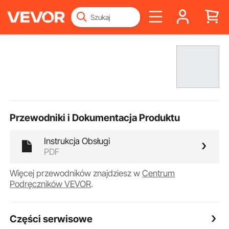
Przewodniki i Dokumentacja Produktu
Instrukcja Obsługi
PDF
Więcej przewodników znajdziesz w
Centrum
Podręczników VEVOR
.
Części serwisowe