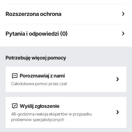
Rozszerzona ochrona
Pytania i odpowiedzi (0)
Potrzebuję więcej pomocy
Porozmawiaj z nami
Całodobowa pomoc przez czat
Wyślij zgłoszenie
48-godzinna reakcja ekspertów w przypadku
problemów specjalistycznych