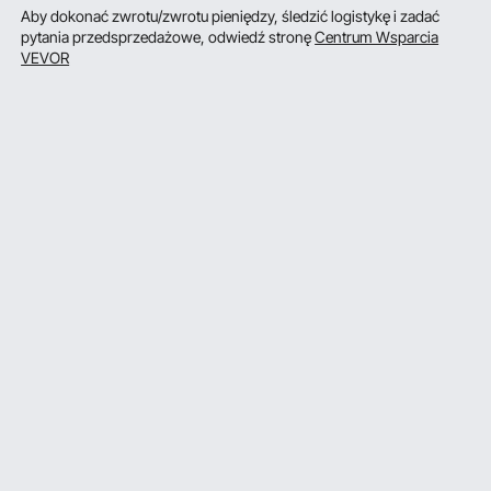
Aby dokonać zwrotu/zwrotu pieniędzy, śledzić logistykę i zadać
pytania przedsprzedażowe, odwiedź stronę
Centrum Wsparcia
VEVOR