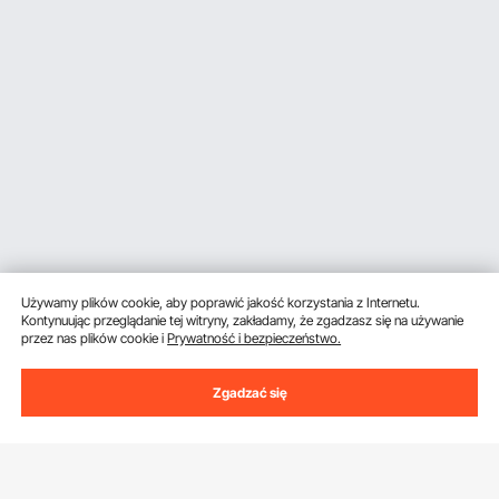
Używamy plików cookie, aby poprawić jakość korzystania z Internetu.
Kontynuując przeglądanie tej witryny, zakładamy, że zgadzasz się na używanie
przez nas plików cookie i
Prywatność i bezpieczeństwo.
Zgadzać się