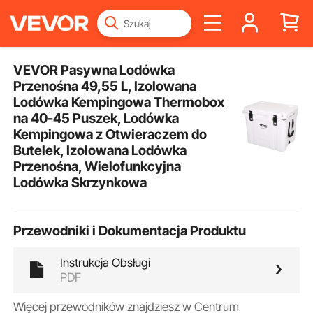
VEVOR Pasywna Lodówka
Przenośna 49,55 L, Izolowana
Lodówka Kempingowa Thermobox
na 40-45 Puszek, Lodówka
Kempingowa z Otwieraczem do
Butelek, Izolowana Lodówka
Przenośna, Wielofunkcyjna
Lodówka Skrzynkowa
Przewodniki i Dokumentacja Produktu
Instrukcja Obsługi
PDF
Więcej przewodników znajdziesz w
Centrum