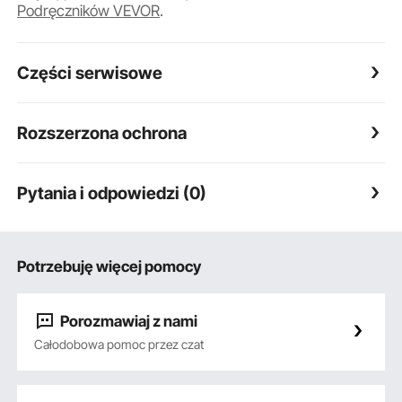
Podręczników VEVOR
.
Części serwisowe
Rozszerzona ochrona
Pytania i odpowiedzi (0)
Potrzebuję więcej pomocy
Porozmawiaj z nami
Całodobowa pomoc przez czat