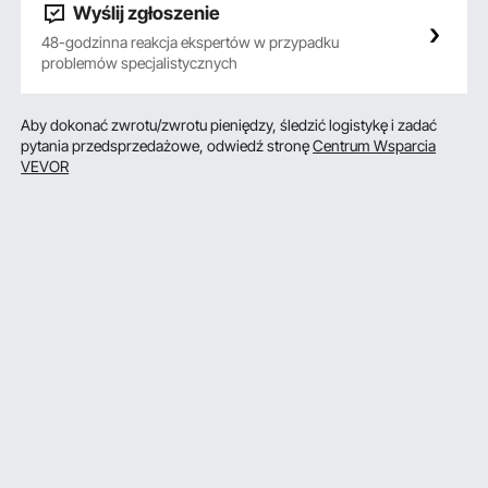
Wyślij zgłoszenie
48-godzinna reakcja ekspertów w przypadku
problemów specjalistycznych
Aby dokonać zwrotu/zwrotu pieniędzy, śledzić logistykę i zadać
pytania przedsprzedażowe, odwiedź stronę
Centrum Wsparcia
VEVOR