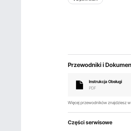
Przewodniki i Dokumen
Instrukcja Obsługi
PDF
Więcej przewodników znajdziesz 
Części serwisowe