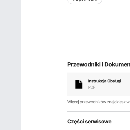
Przewodniki i Dokumen
Instrukcja Obsługi
PDF
Więcej przewodników znajdziesz 
Części serwisowe