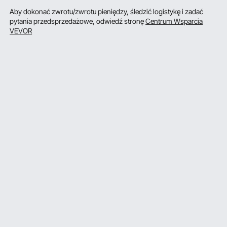
Aby dokonać zwrotu/zwrotu pieniędzy, śledzić logistykę i zadać
pytania przedsprzedażowe, odwiedź stronę
Centrum Wsparcia
VEVOR