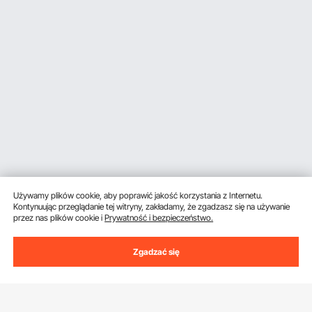
Używamy plików cookie, aby poprawić jakość korzystania z Internetu.
Kontynuując przeglądanie tej witryny, zakładamy, że zgadzasz się na używanie
przez nas plików cookie i
Prywatność i bezpieczeństwo.
Zgadzać się