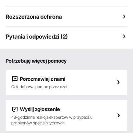
Rozszerzona ochrona
Pytania i odpowiedzi (2)
Potrzebuję więcej pomocy
Porozmawiaj z nami
Całodobowa pomoc przez czat
Wyślij zgłoszenie
48-godzinna reakcja ekspertów w przypadku
problemów specjalistycznych