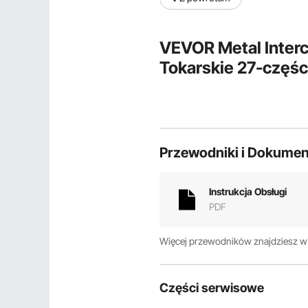
VEVOR Metal Interc
Tokarskie 27-częśc
Przewodniki i Dokumen
Instrukcja Obsługi
PDF
Więcej przewodników znajdziesz 
Części serwisowe