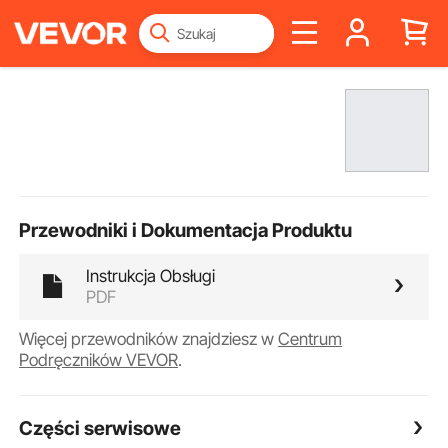
Przewodniki i Dokumentacja Produktu
Instrukcja Obsługi
PDF
Więcej przewodników znajdziesz w
Centrum
Podręczników VEVOR
.
Części serwisowe