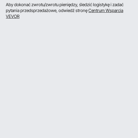
Aby dokonać zwrotu/zwrotu pieniędzy, śledzić logistykę i zadać
pytania przedsprzedażowe, odwiedź stronę
Centrum Wsparcia
VEVOR