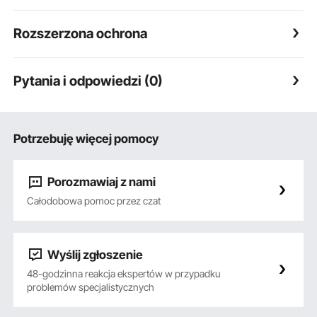
Rozszerzona ochrona
Pytania i odpowiedzi (0)
Potrzebuję więcej pomocy
Porozmawiaj z nami
Całodobowa pomoc przez czat
Wyślij zgłoszenie
48-godzinna reakcja ekspertów w przypadku
problemów specjalistycznych