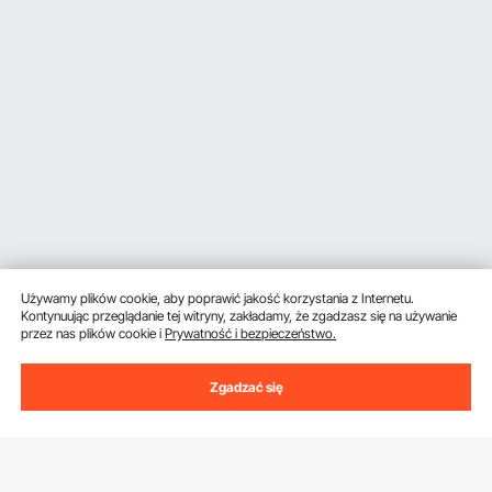
Używamy plików cookie, aby poprawić jakość korzystania z Internetu.
Kontynuując przeglądanie tej witryny, zakładamy, że zgadzasz się na używanie
przez nas plików cookie i
Prywatność i bezpieczeństwo.
Zgadzać się