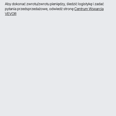
Aby dokonać zwrotu/zwrotu pieniędzy, śledzić logistykę i zadać
pytania przedsprzedażowe, odwiedź stronę
Centrum Wsparcia
VEVOR