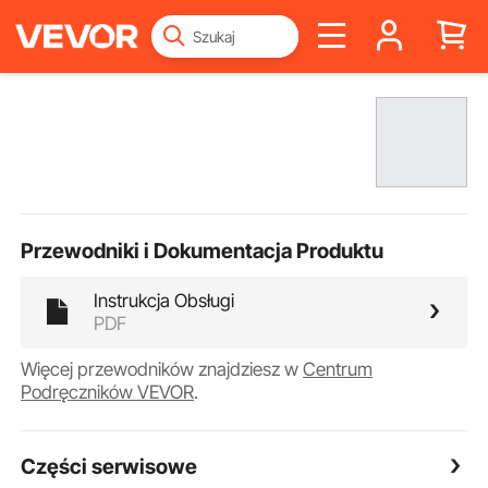
Przewodniki i Dokumentacja Produktu
Instrukcja Obsługi
PDF
Więcej przewodników znajdziesz w
Centrum
Podręczników VEVOR
.
Części serwisowe