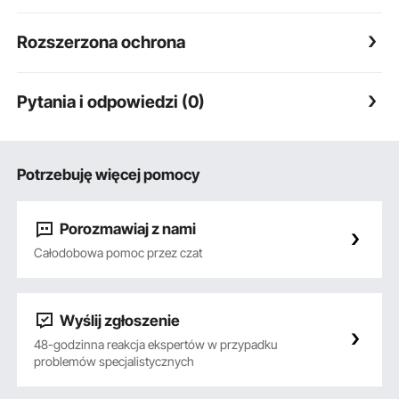
Rozszerzona ochrona
Pytania i odpowiedzi (0)
Potrzebuję więcej pomocy
Porozmawiaj z nami
Całodobowa pomoc przez czat
Wyślij zgłoszenie
48-godzinna reakcja ekspertów w przypadku
problemów specjalistycznych