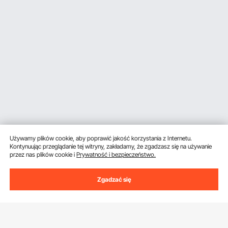
Używamy plików cookie, aby poprawić jakość korzystania z Internetu.
Kontynuując przeglądanie tej witryny, zakładamy, że zgadzasz się na używanie
przez nas plików cookie i
Prywatność i bezpieczeństwo.
Zgadzać się