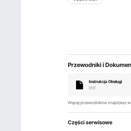
Przewodniki i Dokumen
Instrukcja Obsługi
PDF
Więcej przewodników znajdziesz 
Części serwisowe