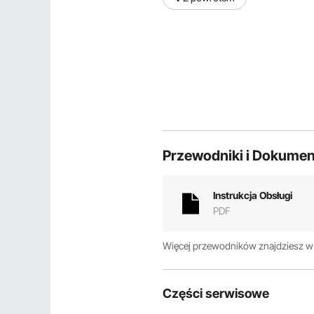
Przewodniki i Dokumen
Instrukcja Obsługi
PDF
Więcej przewodników znajdziesz 
Części serwisowe