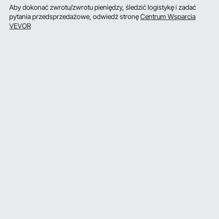
Aby dokonać zwrotu/zwrotu pieniędzy, śledzić logistykę i zadać
pytania przedsprzedażowe, odwiedź stronę
Centrum Wsparcia
VEVOR