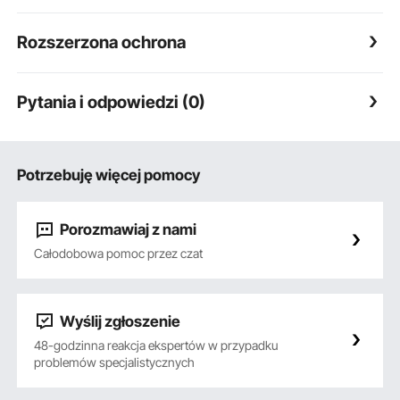
Rozszerzona ochrona
Pytania i odpowiedzi (0)
Potrzebuję więcej pomocy
Porozmawiaj z nami
Całodobowa pomoc przez czat
Wyślij zgłoszenie
48-godzinna reakcja ekspertów w przypadku
problemów specjalistycznych