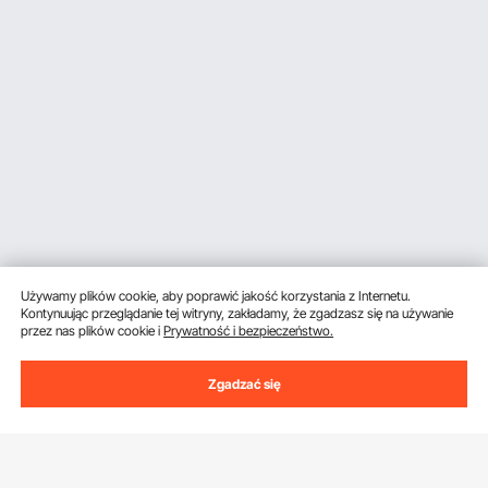
Używamy plików cookie, aby poprawić jakość korzystania z Internetu.
Kontynuując przeglądanie tej witryny, zakładamy, że zgadzasz się na używanie
przez nas plików cookie i
Prywatność i bezpieczeństwo.
Zgadzać się