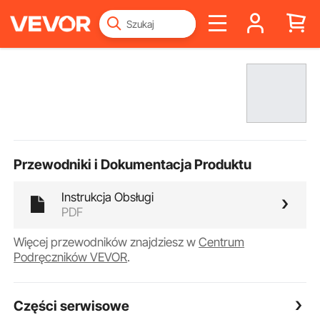
Przewodniki i Dokumentacja Produktu
Instrukcja Obsługi
PDF
Więcej przewodników znajdziesz w
Centrum
Podręczników VEVOR
.
Części serwisowe