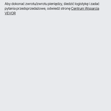
Aby dokonać zwrotu/zwrotu pieniędzy, śledzić logistykę i zadać
pytania przedsprzedażowe, odwiedź stronę
Centrum Wsparcia
VEVOR