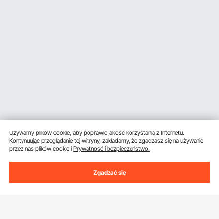
Używamy plików cookie, aby poprawić jakość korzystania z Internetu.
Kontynuując przeglądanie tej witryny, zakładamy, że zgadzasz się na używanie
przez nas plików cookie i
Prywatność i bezpieczeństwo.
Zgadzać się