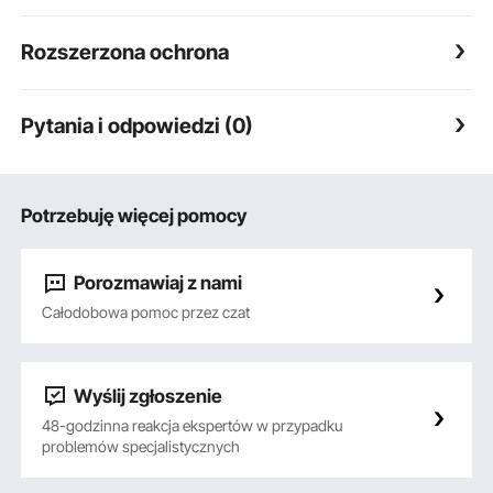
Rozszerzona ochrona
Pytania i odpowiedzi (0)
Potrzebuję więcej pomocy
Porozmawiaj z nami
Całodobowa pomoc przez czat
Wyślij zgłoszenie
48-godzinna reakcja ekspertów w przypadku
problemów specjalistycznych