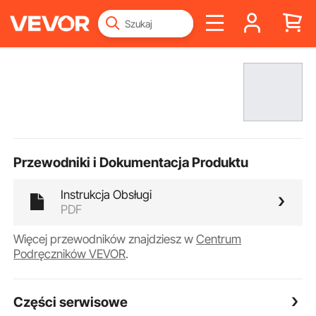
Przewodniki i Dokumentacja Produktu
Instrukcja Obsługi
PDF
Więcej przewodników znajdziesz w
Centrum
Podręczników VEVOR
.
Części serwisowe