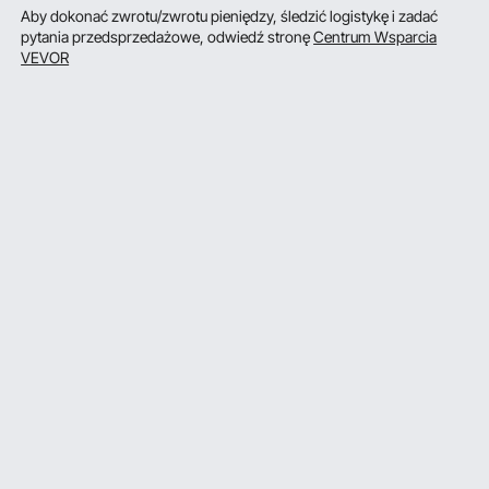
Aby dokonać zwrotu/zwrotu pieniędzy, śledzić logistykę i zadać
pytania przedsprzedażowe, odwiedź stronę
Centrum Wsparcia
VEVOR