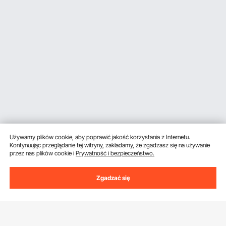
Używamy plików cookie, aby poprawić jakość korzystania z Internetu.
Kontynuując przeglądanie tej witryny, zakładamy, że zgadzasz się na używanie
przez nas plików cookie i
Prywatność i bezpieczeństwo.
Zgadzać się