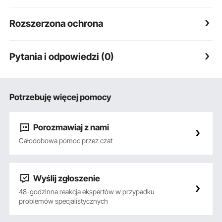
Rozszerzona ochrona
Pytania i odpowiedzi (0)
Potrzebuję więcej pomocy
Porozmawiaj z nami
Całodobowa pomoc przez czat
Wyślij zgłoszenie
48-godzinna reakcja ekspertów w przypadku
problemów specjalistycznych