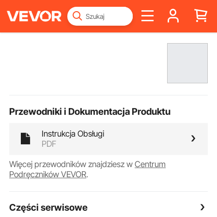
Przewodniki i Dokumentacja Produktu
Instrukcja Obsługi
PDF
Więcej przewodników znajdziesz w
Centrum
Podręczników VEVOR
.
Części serwisowe