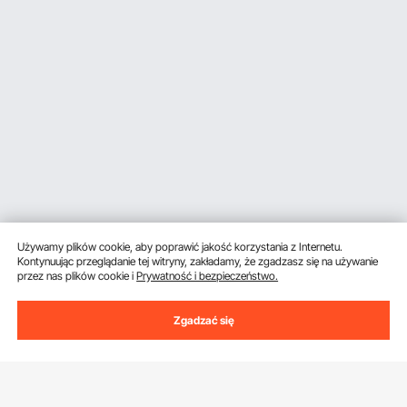
Używamy plików cookie, aby poprawić jakość korzystania z Internetu.
Kontynuując przeglądanie tej witryny, zakładamy, że zgadzasz się na używanie
przez nas plików cookie i
Prywatność i bezpieczeństwo.
Zgadzać się