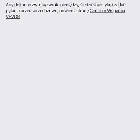
Aby dokonać zwrotu/zwrotu pieniędzy, śledzić logistykę i zadać
pytania przedsprzedażowe, odwiedź stronę
Centrum Wsparcia
VEVOR