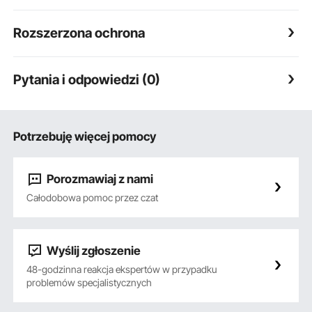
Rozszerzona ochrona
Pytania i odpowiedzi (0)
Potrzebuję więcej pomocy
Porozmawiaj z nami
Całodobowa pomoc przez czat
Wyślij zgłoszenie
48-godzinna reakcja ekspertów w przypadku
problemów specjalistycznych