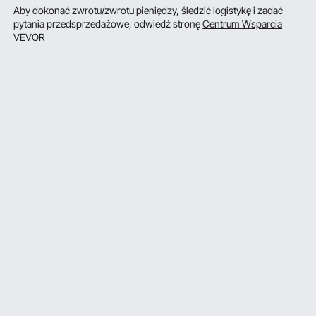
Aby dokonać zwrotu/zwrotu pieniędzy, śledzić logistykę i zadać
pytania przedsprzedażowe, odwiedź stronę
Centrum Wsparcia
VEVOR