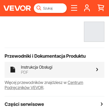
Przewodniki i Dokumentacja Produktu
Instrukcja Obsługi
PDF
Więcej przewodników znajdziesz w
Centrum
Podręczników VEVOR
.
Części serwisowe