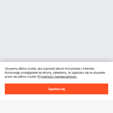
Używamy plików cookie, aby poprawić jakość korzystania z Internetu.
Kontynuując przeglądanie tej witryny, zakładamy, że zgadzasz się na używanie
przez nas plików cookie i
Prywatność i bezpieczeństwo.
Zgadzać się