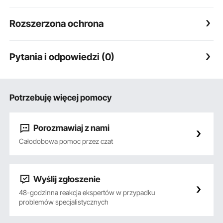
Rozszerzona ochrona
Pytania i odpowiedzi (0)
Potrzebuję więcej pomocy
Porozmawiaj z nami
Całodobowa pomoc przez czat
Wyślij zgłoszenie
48-godzinna reakcja ekspertów w przypadku
problemów specjalistycznych