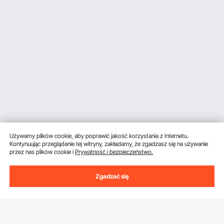
Używamy plików cookie, aby poprawić jakość korzystania z Internetu.
Kontynuując przeglądanie tej witryny, zakładamy, że zgadzasz się na używanie
przez nas plików cookie i
Prywatność i bezpieczeństwo.
Zgadzać się