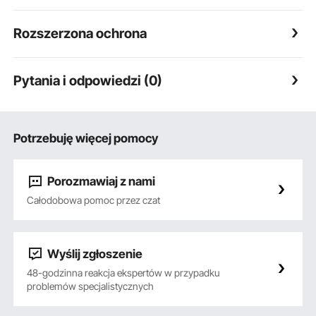
Rozszerzona ochrona
Pytania i odpowiedzi (0)
Potrzebuję więcej pomocy
Porozmawiaj z nami
Całodobowa pomoc przez czat
Wyślij zgłoszenie
48-godzinna reakcja ekspertów w przypadku
problemów specjalistycznych