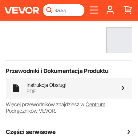
Przewodniki i Dokumentacja Produktu
Instrukcja Obsługi
PDF
Więcej przewodników znajdziesz w
Centrum
Podręczników VEVOR
.
Części serwisowe