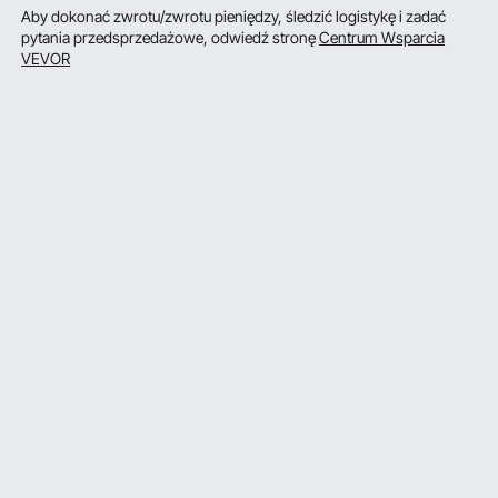
Aby dokonać zwrotu/zwrotu pieniędzy, śledzić logistykę i zadać
pytania przedsprzedażowe, odwiedź stronę
Centrum Wsparcia
VEVOR