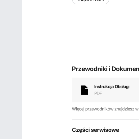
Przewodniki i Dokumen
Instrukcja Obsługi
PDF
Więcej przewodników znajdziesz 
Części serwisowe