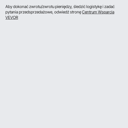
Aby dokonać zwrotu/zwrotu pieniędzy, śledzić logistykę i zadać
pytania przedsprzedażowe, odwiedź stronę
Centrum Wsparcia
VEVOR