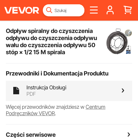
Odpływ spiralny do czyszczenia
odpływu do czyszczenia odpływu
wału do czyszczenia odpływu 50
stóp × 1/2 15 M spirala
Przewodniki i Dokumentacja Produktu
Instrukcja Obsługi
PDF
Więcej przewodników znajdziesz w
Centrum
Podręczników VEVOR
.
Części serwisowe