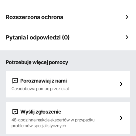
Rozszerzona ochrona
Pytania i odpowiedzi (0)
Potrzebuję więcej pomocy
Porozmawiaj z nami
Całodobowa pomoc przez czat
Wyślij zgłoszenie
48-godzinna reakcja ekspertów w przypadku
problemów specjalistycznych