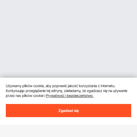
Używamy plików cookie, aby poprawić jakość korzystania z Internetu.
Kontynuując przeglądanie tej witryny, zakładamy, że zgadzasz się na używanie
przez nas plików cookie i
Prywatność i bezpieczeństwo.
Zgadzać się