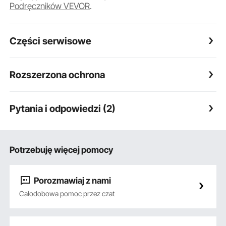
Podręczników VEVOR
.
Części serwisowe
Rozszerzona ochrona
Pytania i odpowiedzi (2)
Potrzebuję więcej pomocy
Porozmawiaj z nami
Całodobowa pomoc przez czat