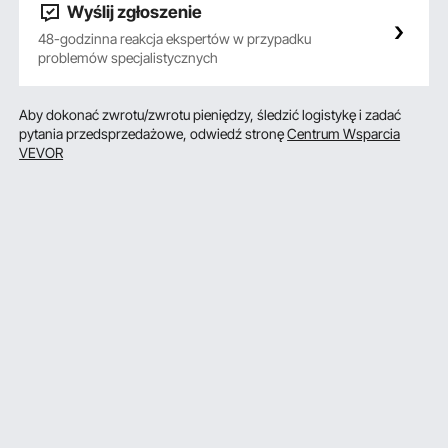
Wyślij zgłoszenie
48-godzinna reakcja ekspertów w przypadku
problemów specjalistycznych
Aby dokonać zwrotu/zwrotu pieniędzy, śledzić logistykę i zadać
pytania przedsprzedażowe, odwiedź stronę
Centrum Wsparcia
VEVOR