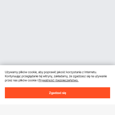
Używamy plików cookie, aby poprawić jakość korzystania z Internetu.
Kontynuując przeglądanie tej witryny, zakładamy, że zgadzasz się na używanie
przez nas plików cookie i
Prywatność i bezpieczeństwo.
Zgadzać się