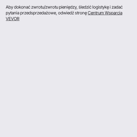
Aby dokonać zwrotu/zwrotu pieniędzy, śledzić logistykę i zadać
pytania przedsprzedażowe, odwiedź stronę
Centrum Wsparcia
VEVOR