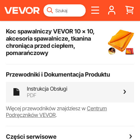
Koc spawalniczy VEVOR 10 x 10,
akcesoria spawalnicze, tkanina
chroniąca przed ciepłem,
pomarańczowy
Przewodniki i Dokumentacja Produktu
Instrukcja Obsługi
PDF
Więcej przewodników znajdziesz w
Centrum
Podręczników VEVOR
.
Części serwisowe