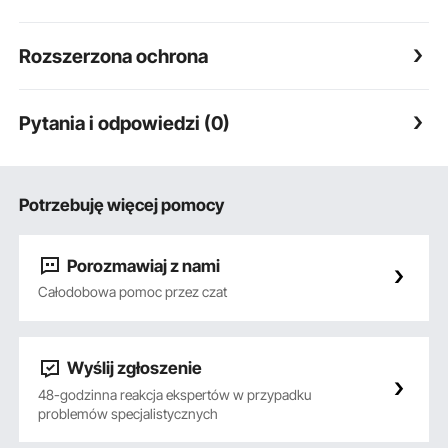
Rozszerzona ochrona
Pytania i odpowiedzi (0)
Potrzebuję więcej pomocy
Porozmawiaj z nami
Całodobowa pomoc przez czat
Wyślij zgłoszenie
48-godzinna reakcja ekspertów w przypadku
problemów specjalistycznych