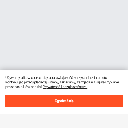
Używamy plików cookie, aby poprawić jakość korzystania z Internetu.
Kontynuując przeglądanie tej witryny, zakładamy, że zgadzasz się na używanie
przez nas plików cookie i
Prywatność i bezpieczeństwo.
Zgadzać się