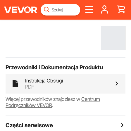
Przewodniki i Dokumentacja Produktu
Instrukcja Obsługi
PDF
Więcej przewodników znajdziesz w
Centrum
Podręczników VEVOR
.
Części serwisowe