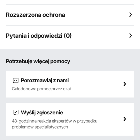
Rozszerzona ochrona
Pytania i odpowiedzi (0)
Potrzebuję więcej pomocy
Porozmawiaj z nami
Całodobowa pomoc przez czat
Wyślij zgłoszenie
48-godzinna reakcja ekspertów w przypadku
problemów specjalistycznych