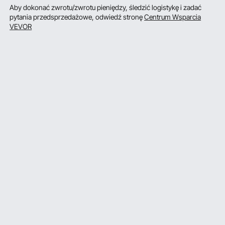
Aby dokonać zwrotu/zwrotu pieniędzy, śledzić logistykę i zadać
pytania przedsprzedażowe, odwiedź stronę
Centrum Wsparcia
VEVOR