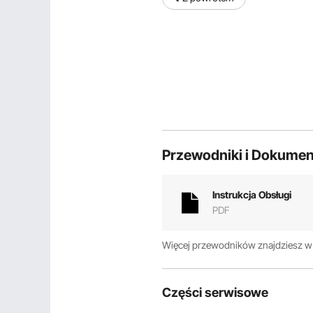
Przewodniki i Dokumen
Instrukcja Obsługi
PDF
Więcej przewodników znajdziesz 
Części serwisowe