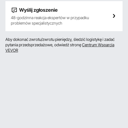
Wyślij zgłoszenie
48-godzinna reakcja ekspertów w przypadku
problemów specjalistycznych
Aby dokonać zwrotu/zwrotu pieniędzy, śledzić logistykę i zadać
pytania przedsprzedażowe, odwiedź stronę
Centrum Wsparcia
VEVOR