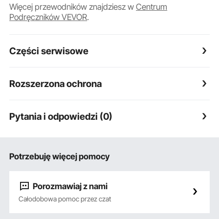
Więcej przewodników znajdziesz w
Centrum
Podręczników VEVOR
.
Części serwisowe
Rozszerzona ochrona
Pytania i odpowiedzi (0)
Potrzebuję więcej pomocy
Porozmawiaj z nami
Całodobowa pomoc przez czat