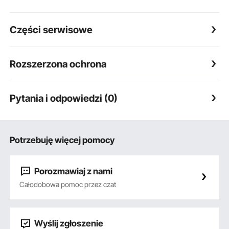
Części serwisowe
Rozszerzona ochrona
Pytania i odpowiedzi (0)
Potrzebuję więcej pomocy
Porozmawiaj z nami
Całodobowa pomoc przez czat
Wyślij zgłoszenie