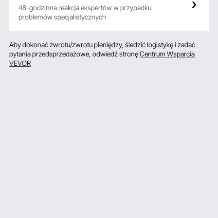
48-godzinna reakcja ekspertów w przypadku
problemów specjalistycznych
Aby dokonać zwrotu/zwrotu pieniędzy, śledzić logistykę i zadać
pytania przedsprzedażowe, odwiedź stronę
Centrum Wsparcia
VEVOR