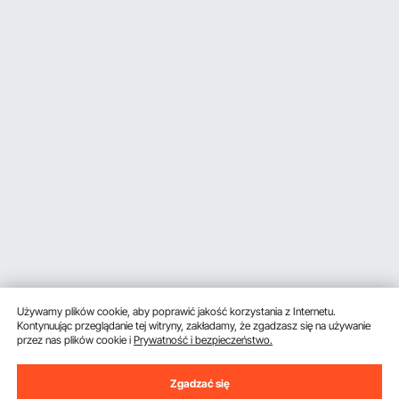
Używamy plików cookie, aby poprawić jakość korzystania z Internetu.
Kontynuując przeglądanie tej witryny, zakładamy, że zgadzasz się na używanie
przez nas plików cookie i
Prywatność i bezpieczeństwo.
Zgadzać się