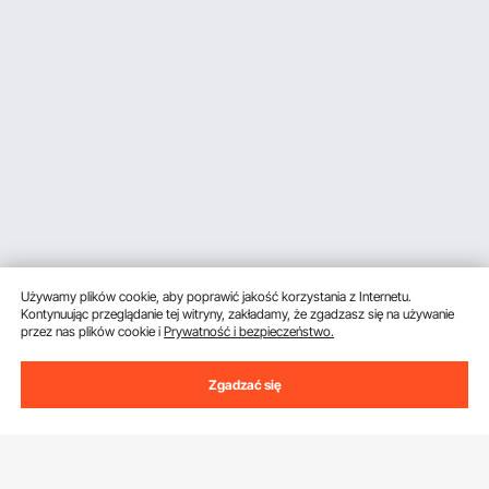
Używamy plików cookie, aby poprawić jakość korzystania z Internetu.
Kontynuując przeglądanie tej witryny, zakładamy, że zgadzasz się na używanie
przez nas plików cookie i
Prywatność i bezpieczeństwo.
Zgadzać się