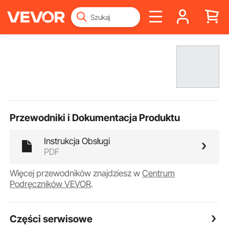
Przewodniki i Dokumentacja Produktu
Instrukcja Obsługi
PDF
Więcej przewodników znajdziesz w
Centrum
Podręczników VEVOR
.
Części serwisowe