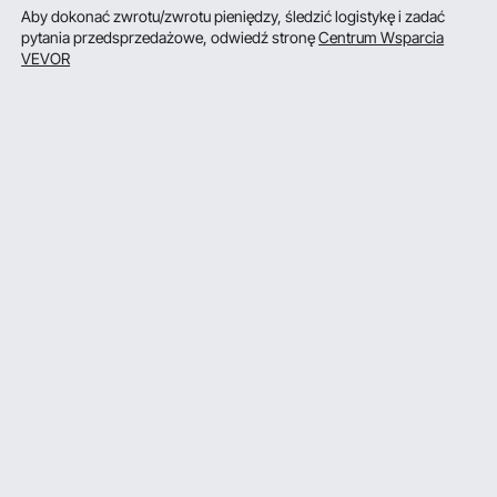
Aby dokonać zwrotu/zwrotu pieniędzy, śledzić logistykę i zadać
pytania przedsprzedażowe, odwiedź stronę
Centrum Wsparcia
VEVOR