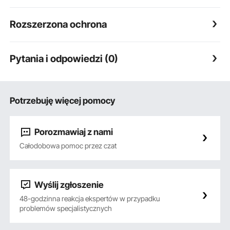
Rozszerzona ochrona
Pytania i odpowiedzi (0)
Potrzebuję więcej pomocy
Porozmawiaj z nami
Całodobowa pomoc przez czat
Wyślij zgłoszenie
48-godzinna reakcja ekspertów w przypadku
problemów specjalistycznych