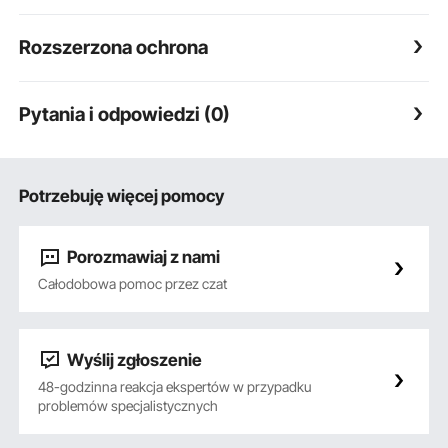
Rozszerzona ochrona
Pytania i odpowiedzi (0)
Potrzebuję więcej pomocy
Porozmawiaj z nami
Całodobowa pomoc przez czat
Wyślij zgłoszenie
48-godzinna reakcja ekspertów w przypadku
problemów specjalistycznych