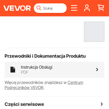
Przewodniki i Dokumentacja Produktu
Instrukcja Obsługi
PDF
Więcej przewodników znajdziesz w
Centrum
Podręczników VEVOR
.
Części serwisowe