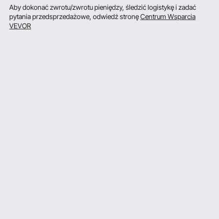
Aby dokonać zwrotu/zwrotu pieniędzy, śledzić logistykę i zadać
pytania przedsprzedażowe, odwiedź stronę
Centrum Wsparcia
VEVOR