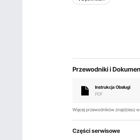
Przewodniki i Dokumen
Instrukcja Obsługi
PDF
Więcej przewodników znajdziesz 
Części serwisowe