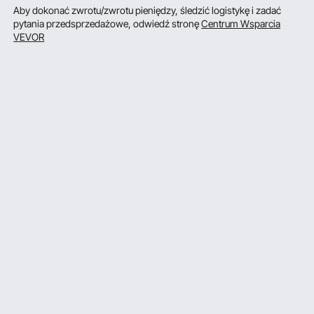
Aby dokonać zwrotu/zwrotu pieniędzy, śledzić logistykę i zadać
pytania przedsprzedażowe, odwiedź stronę
Centrum Wsparcia
VEVOR