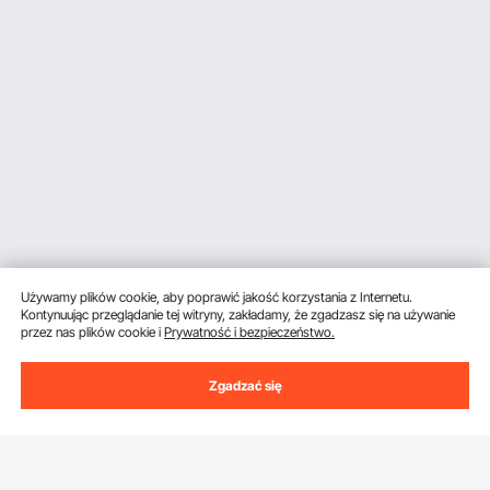
Używamy plików cookie, aby poprawić jakość korzystania z Internetu.
Kontynuując przeglądanie tej witryny, zakładamy, że zgadzasz się na używanie
przez nas plików cookie i
Prywatność i bezpieczeństwo.
Zgadzać się