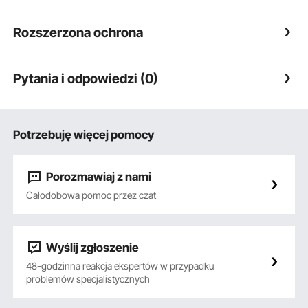
Rozszerzona ochrona
Pytania i odpowiedzi (0)
Potrzebuję więcej pomocy
Porozmawiaj z nami
Całodobowa pomoc przez czat
Wyślij zgłoszenie
48-godzinna reakcja ekspertów w przypadku
problemów specjalistycznych