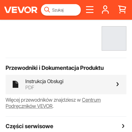
Przewodniki i Dokumentacja Produktu
Instrukcja Obsługi
PDF
Więcej przewodników znajdziesz w
Centrum
Podręczników VEVOR
.
Części serwisowe