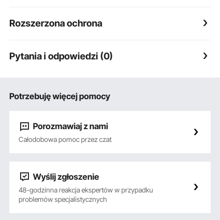
Rozszerzona ochrona
Pytania i odpowiedzi (0)
Potrzebuję więcej pomocy
Porozmawiaj z nami
Całodobowa pomoc przez czat
Wyślij zgłoszenie
48-godzinna reakcja ekspertów w przypadku
problemów specjalistycznych