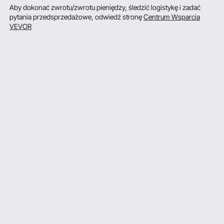
Aby dokonać zwrotu/zwrotu pieniędzy, śledzić logistykę i zadać
pytania przedsprzedażowe, odwiedź stronę
Centrum Wsparcia
VEVOR