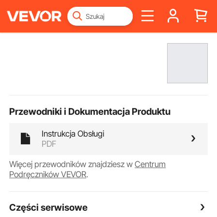
Przewodniki i Dokumentacja Produktu
Instrukcja Obsługi
PDF
Więcej przewodników znajdziesz w
Centrum
Podręczników VEVOR
.
Części serwisowe