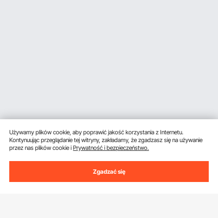
Używamy plików cookie, aby poprawić jakość korzystania z Internetu.
Kontynuując przeglądanie tej witryny, zakładamy, że zgadzasz się na używanie
przez nas plików cookie i
Prywatność i bezpieczeństwo.
Zgadzać się