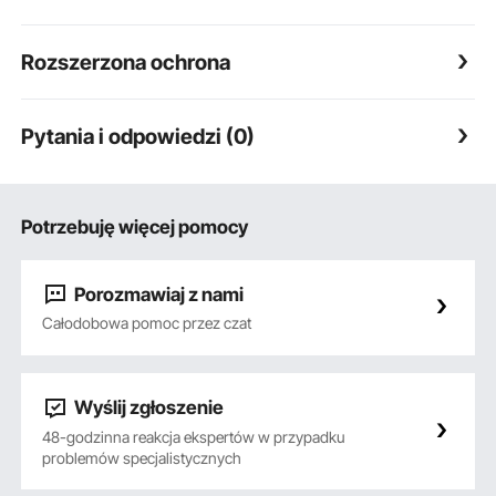
Rozszerzona ochrona
Pytania i odpowiedzi (0)
Potrzebuję więcej pomocy
Porozmawiaj z nami
Całodobowa pomoc przez czat
Wyślij zgłoszenie
48-godzinna reakcja ekspertów w przypadku
problemów specjalistycznych