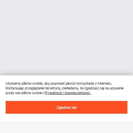
Używamy plików cookie, aby poprawić jakość korzystania z Internetu.
Kontynuując przeglądanie tej witryny, zakładamy, że zgadzasz się na używanie
przez nas plików cookie i
Prywatność i bezpieczeństwo.
Zgadzać się