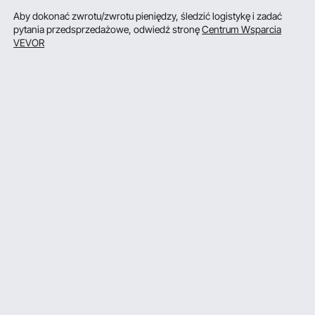
Aby dokonać zwrotu/zwrotu pieniędzy, śledzić logistykę i zadać
pytania przedsprzedażowe, odwiedź stronę
Centrum Wsparcia
VEVOR