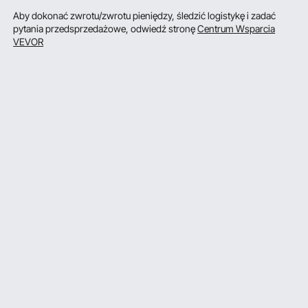
Aby dokonać zwrotu/zwrotu pieniędzy, śledzić logistykę i zadać
pytania przedsprzedażowe, odwiedź stronę
Centrum Wsparcia
VEVOR