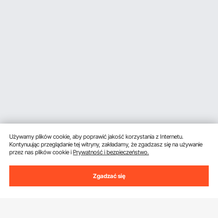
Używamy plików cookie, aby poprawić jakość korzystania z Internetu.
Kontynuując przeglądanie tej witryny, zakładamy, że zgadzasz się na używanie
przez nas plików cookie i
Prywatność i bezpieczeństwo.
Zgadzać się