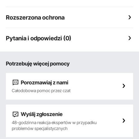
Rozszerzona ochrona
Pytania i odpowiedzi (0)
Potrzebuję więcej pomocy
Porozmawiaj z nami
Całodobowa pomoc przez czat
Wyślij zgłoszenie
48-godzinna reakcja ekspertów w przypadku
problemów specjalistycznych