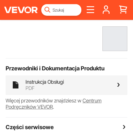
Przewodniki i Dokumentacja Produktu
Instrukcja Obsługi
PDF
Więcej przewodników znajdziesz w
Centrum
Podręczników VEVOR
.
Części serwisowe