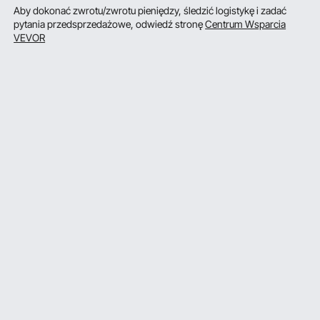
Aby dokonać zwrotu/zwrotu pieniędzy, śledzić logistykę i zadać
pytania przedsprzedażowe, odwiedź stronę
Centrum Wsparcia
VEVOR