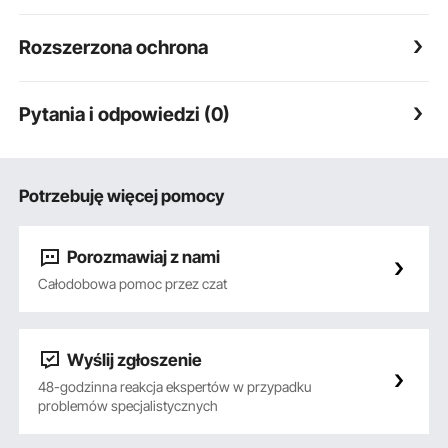
Rozszerzona ochrona
Pytania i odpowiedzi (0)
Potrzebuję więcej pomocy
Porozmawiaj z nami
Całodobowa pomoc przez czat
Wyślij zgłoszenie
48-godzinna reakcja ekspertów w przypadku
problemów specjalistycznych