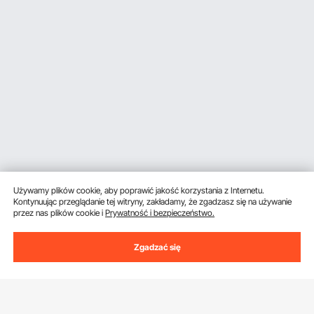
Używamy plików cookie, aby poprawić jakość korzystania z Internetu.
Kontynuując przeglądanie tej witryny, zakładamy, że zgadzasz się na używanie
przez nas plików cookie i
Prywatność i bezpieczeństwo.
Zgadzać się