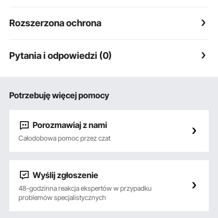
Rozszerzona ochrona
Pytania i odpowiedzi (0)
Potrzebuję więcej pomocy
Porozmawiaj z nami
Całodobowa pomoc przez czat
Wyślij zgłoszenie
48-godzinna reakcja ekspertów w przypadku
problemów specjalistycznych