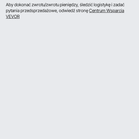
Aby dokonać zwrotu/zwrotu pieniędzy, śledzić logistykę i zadać
pytania przedsprzedażowe, odwiedź stronę
Centrum Wsparcia
VEVOR