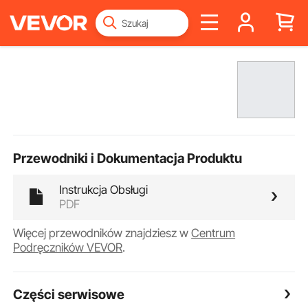
Przewodniki i Dokumentacja Produktu
Instrukcja Obsługi
PDF
Więcej przewodników znajdziesz w
Centrum
Podręczników VEVOR
.
Części serwisowe