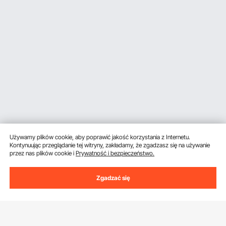
Używamy plików cookie, aby poprawić jakość korzystania z Internetu.
Kontynuując przeglądanie tej witryny, zakładamy, że zgadzasz się na używanie
przez nas plików cookie i
Prywatność i bezpieczeństwo.
Zgadzać się