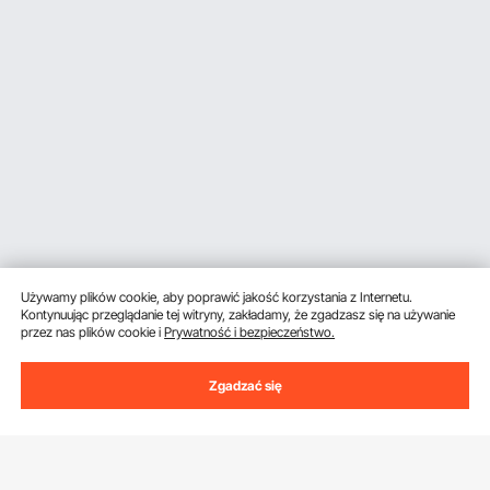
Używamy plików cookie, aby poprawić jakość korzystania z Internetu.
Kontynuując przeglądanie tej witryny, zakładamy, że zgadzasz się na używanie
przez nas plików cookie i
Prywatność i bezpieczeństwo.
Zgadzać się