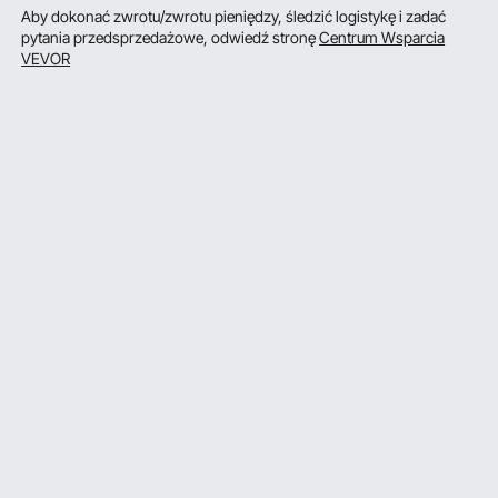
Aby dokonać zwrotu/zwrotu pieniędzy, śledzić logistykę i zadać
pytania przedsprzedażowe, odwiedź stronę
Centrum Wsparcia
VEVOR