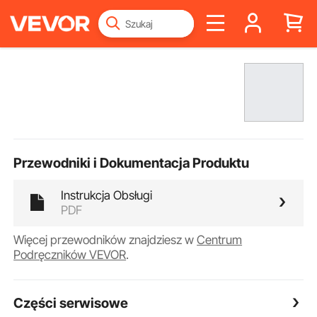
Przewodniki i Dokumentacja Produktu
Instrukcja Obsługi
PDF
Więcej przewodników znajdziesz w
Centrum
Podręczników VEVOR
.
Części serwisowe