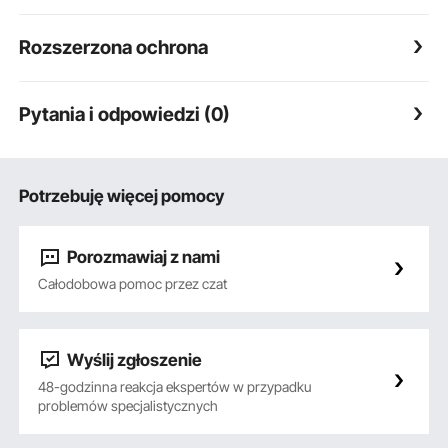
Rozszerzona ochrona
Pytania i odpowiedzi (0)
Potrzebuję więcej pomocy
Porozmawiaj z nami
Całodobowa pomoc przez czat
Wyślij zgłoszenie
48-godzinna reakcja ekspertów w przypadku
problemów specjalistycznych