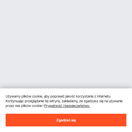
Używamy plików cookie, aby poprawić jakość korzystania z Internetu.
Kontynuując przeglądanie tej witryny, zakładamy, że zgadzasz się na używanie
przez nas plików cookie i
Prywatność i bezpieczeństwo.
Zgadzać się