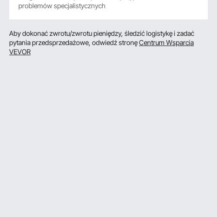
problemów specjalistycznych
Aby dokonać zwrotu/zwrotu pieniędzy, śledzić logistykę i zadać
pytania przedsprzedażowe, odwiedź stronę
Centrum Wsparcia
VEVOR