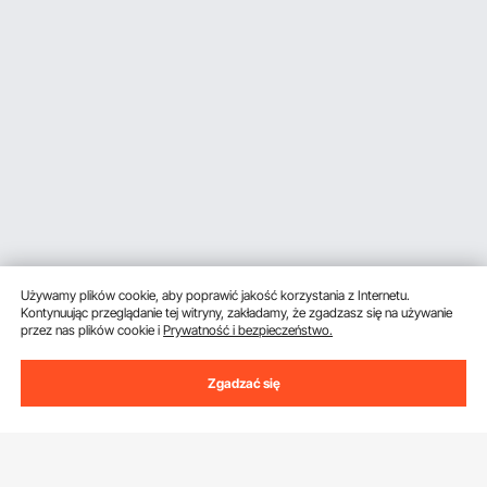
Używamy plików cookie, aby poprawić jakość korzystania z Internetu.
Kontynuując przeglądanie tej witryny, zakładamy, że zgadzasz się na używanie
przez nas plików cookie i
Prywatność i bezpieczeństwo.
Zgadzać się