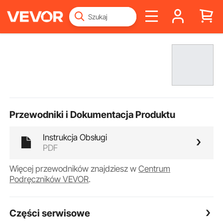
Przewodniki i Dokumentacja Produktu
Instrukcja Obsługi
PDF
Więcej przewodników znajdziesz w
Centrum
Podręczników VEVOR
.
Części serwisowe