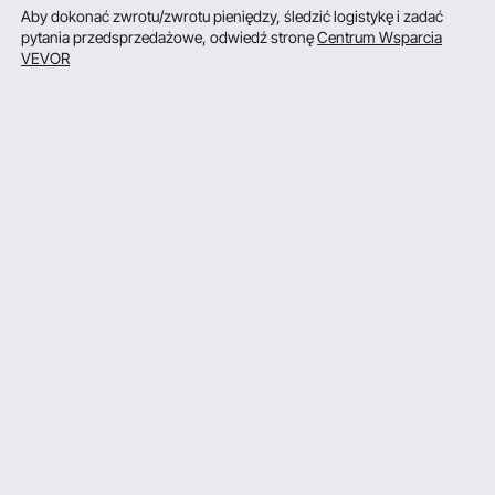
Aby dokonać zwrotu/zwrotu pieniędzy, śledzić logistykę i zadać
pytania przedsprzedażowe, odwiedź stronę
Centrum Wsparcia
VEVOR