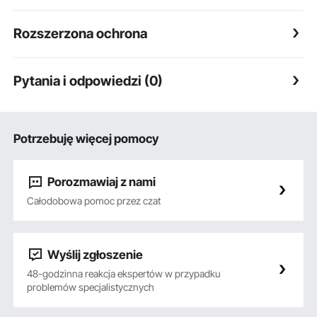
Rozszerzona ochrona
Pytania i odpowiedzi (0)
Potrzebuję więcej pomocy
Porozmawiaj z nami
Całodobowa pomoc przez czat
Wyślij zgłoszenie
48-godzinna reakcja ekspertów w przypadku
problemów specjalistycznych