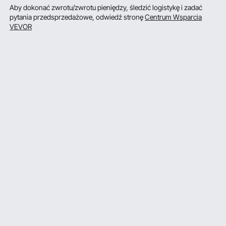
Aby dokonać zwrotu/zwrotu pieniędzy, śledzić logistykę i zadać
pytania przedsprzedażowe, odwiedź stronę
Centrum Wsparcia
VEVOR