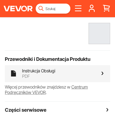
Przewodniki i Dokumentacja Produktu
Instrukcja Obsługi
PDF
Więcej przewodników znajdziesz w
Centrum
Podręczników VEVOR
.
Części serwisowe