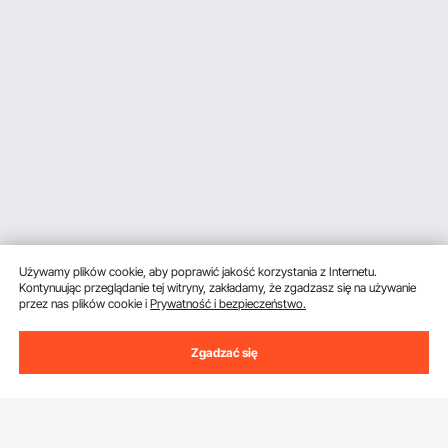
Używamy plików cookie, aby poprawić jakość korzystania z Internetu.
Kontynuując przeglądanie tej witryny, zakładamy, że zgadzasz się na używanie
przez nas plików cookie i
Prywatność i bezpieczeństwo.
Zgadzać się