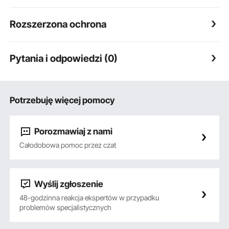
Rozszerzona ochrona
Pytania i odpowiedzi (0)
Potrzebuję więcej pomocy
Porozmawiaj z nami
Całodobowa pomoc przez czat
Wyślij zgłoszenie
48-godzinna reakcja ekspertów w przypadku
problemów specjalistycznych