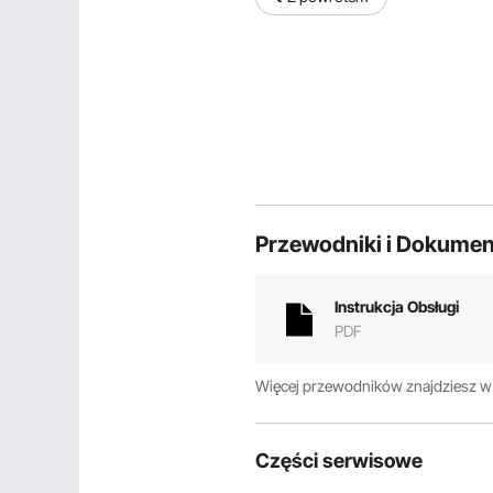
Przewodniki i Dokumen
Instrukcja Obsługi
PDF
Więcej przewodników znajdziesz 
Części serwisowe