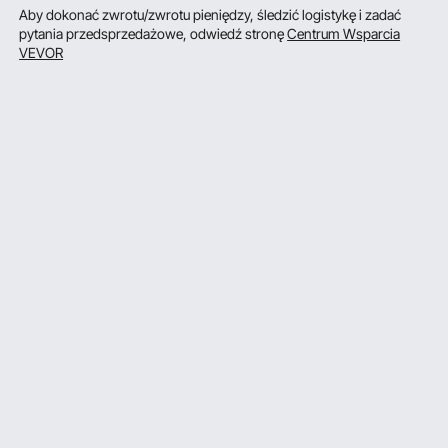
Aby dokonać zwrotu/zwrotu pieniędzy, śledzić logistykę i zadać
pytania przedsprzedażowe, odwiedź stronę
Centrum Wsparcia
VEVOR