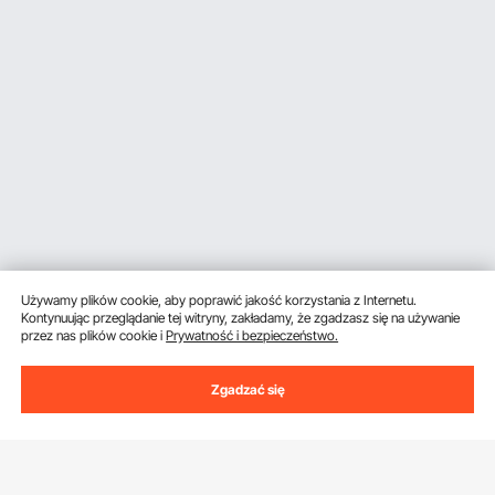
Używamy plików cookie, aby poprawić jakość korzystania z Internetu.
Kontynuując przeglądanie tej witryny, zakładamy, że zgadzasz się na używanie
przez nas plików cookie i
Prywatność i bezpieczeństwo.
Zgadzać się