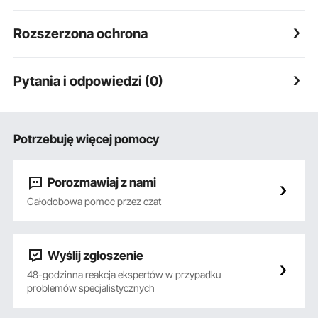
Rozszerzona ochrona
Pytania i odpowiedzi (0)
Potrzebuję więcej pomocy
Porozmawiaj z nami
Całodobowa pomoc przez czat
Wyślij zgłoszenie
48-godzinna reakcja ekspertów w przypadku
problemów specjalistycznych