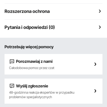
Rozszerzona ochrona
Pytania i odpowiedzi (0)
Potrzebuję więcej pomocy
Porozmawiaj z nami
Całodobowa pomoc przez czat
Wyślij zgłoszenie
48-godzinna reakcja ekspertów w przypadku
problemów specjalistycznych