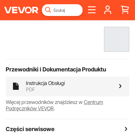
Przewodniki i Dokumentacja Produktu
Instrukcja Obsługi
PDF
Więcej przewodników znajdziesz w
Centrum
Podręczników VEVOR
.
Części serwisowe