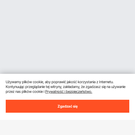
Używamy plików cookie, aby poprawić jakość korzystania z Internetu.
Kontynuując przeglądanie tej witryny, zakładamy, że zgadzasz się na używanie
przez nas plików cookie i
Prywatność i bezpieczeństwo.
Zgadzać się