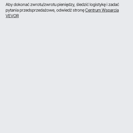
Aby dokonać zwrotu/zwrotu pieniędzy, śledzić logistykę i zadać
pytania przedsprzedażowe, odwiedź stronę
Centrum Wsparcia
VEVOR