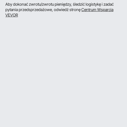
Aby dokonać zwrotu/zwrotu pieniędzy, śledzić logistykę i zadać
pytania przedsprzedażowe, odwiedź stronę
Centrum Wsparcia
VEVOR