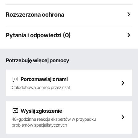
Rozszerzona ochrona
Pytania i odpowiedzi (0)
Potrzebuję więcej pomocy
Porozmawiaj z nami
Całodobowa pomoc przez czat
Wyślij zgłoszenie
48-godzinna reakcja ekspertów w przypadku
problemów specjalistycznych