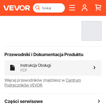
Przewodniki i Dokumentacja Produktu
Instrukcja Obsługi
PDF
Więcej przewodników znajdziesz w
Centrum
Podręczników VEVOR
.
Części serwisowe