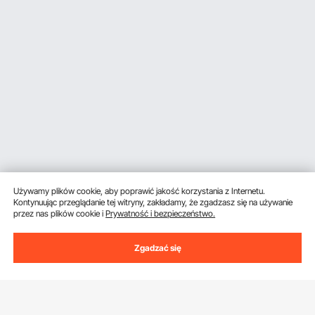
Używamy plików cookie, aby poprawić jakość korzystania z Internetu.
Kontynuując przeglądanie tej witryny, zakładamy, że zgadzasz się na używanie
przez nas plików cookie i
Prywatność i bezpieczeństwo.
Zgadzać się