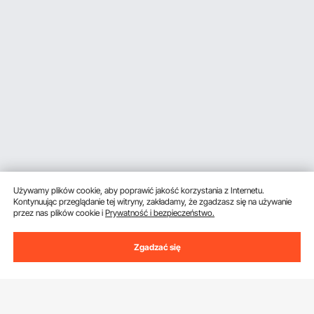
Używamy plików cookie, aby poprawić jakość korzystania z Internetu.
Kontynuując przeglądanie tej witryny, zakładamy, że zgadzasz się na używanie
przez nas plików cookie i
Prywatność i bezpieczeństwo.
Zgadzać się