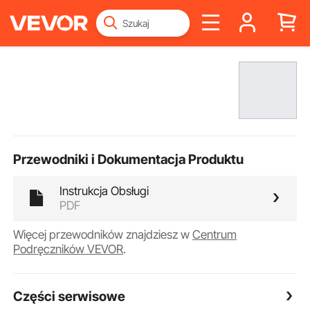
Przewodniki i Dokumentacja Produktu
Instrukcja Obsługi
PDF
Więcej przewodników znajdziesz w
Centrum
Podręczników VEVOR
.
Części serwisowe