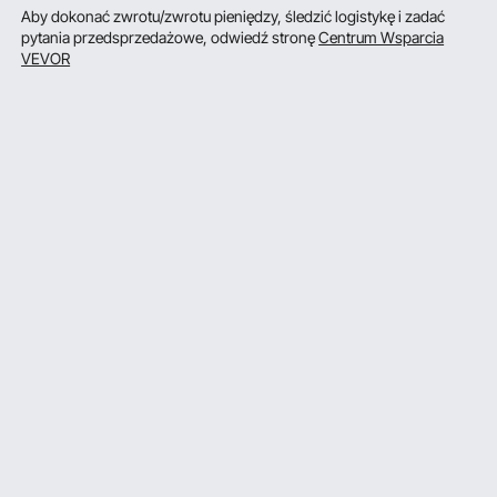
Aby dokonać zwrotu/zwrotu pieniędzy, śledzić logistykę i zadać
pytania przedsprzedażowe, odwiedź stronę
Centrum Wsparcia
VEVOR