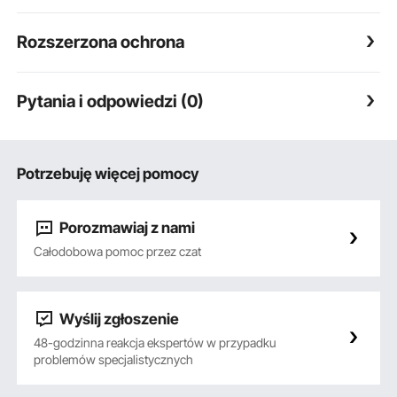
Rozszerzona ochrona
Pytania i odpowiedzi (0)
Potrzebuję więcej pomocy
Porozmawiaj z nami
Całodobowa pomoc przez czat
Wyślij zgłoszenie
48-godzinna reakcja ekspertów w przypadku
problemów specjalistycznych