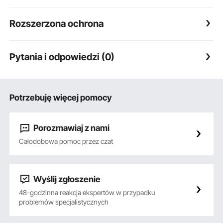
Rozszerzona ochrona
Pytania i odpowiedzi (0)
Potrzebuję więcej pomocy
Porozmawiaj z nami
Całodobowa pomoc przez czat
Wyślij zgłoszenie
48-godzinna reakcja ekspertów w przypadku
problemów specjalistycznych