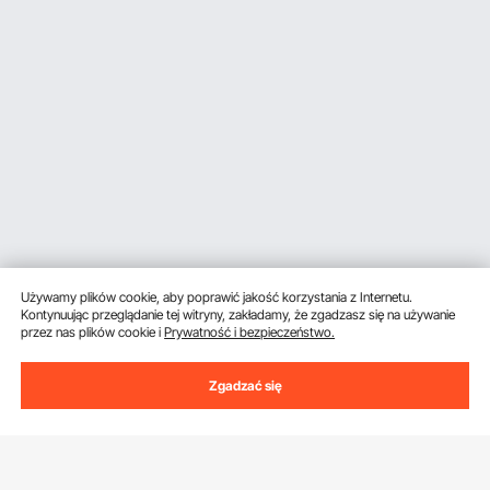
Używamy plików cookie, aby poprawić jakość korzystania z Internetu.
Kontynuując przeglądanie tej witryny, zakładamy, że zgadzasz się na używanie
przez nas plików cookie i
Prywatność i bezpieczeństwo.
Zgadzać się