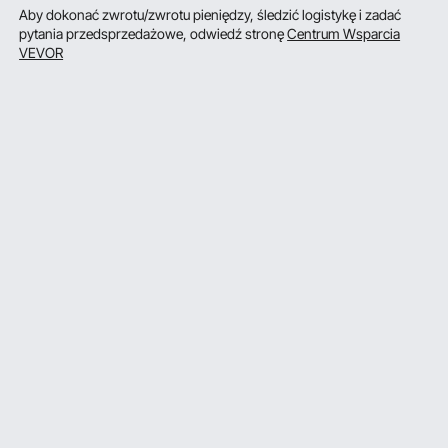
Aby dokonać zwrotu/zwrotu pieniędzy, śledzić logistykę i zadać
pytania przedsprzedażowe, odwiedź stronę
Centrum Wsparcia
VEVOR