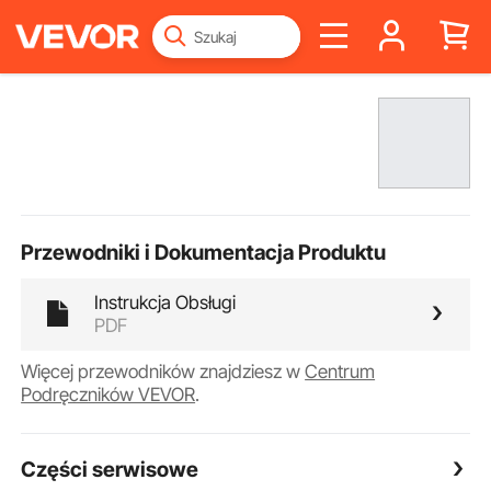
Przewodniki i Dokumentacja Produktu
Instrukcja Obsługi
PDF
Więcej przewodników znajdziesz w
Centrum
Podręczników VEVOR
.
Części serwisowe