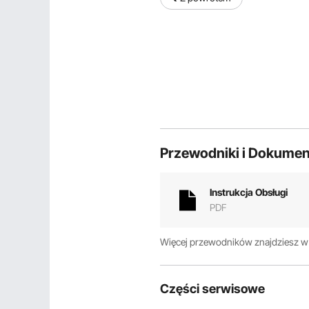
Przewodniki i Dokumen
Instrukcja Obsługi
PDF
Więcej przewodników znajdziesz 
Części serwisowe