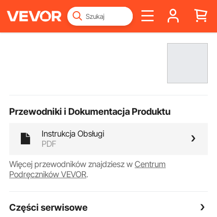
Przewodniki i Dokumentacja Produktu
Instrukcja Obsługi
PDF
Więcej przewodników znajdziesz w
Centrum
Podręczników VEVOR
.
Części serwisowe