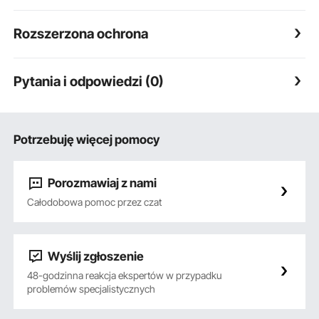
Rozszerzona ochrona
Pytania i odpowiedzi (0)
Potrzebuję więcej pomocy
Porozmawiaj z nami
Całodobowa pomoc przez czat
Wyślij zgłoszenie
48-godzinna reakcja ekspertów w przypadku
problemów specjalistycznych