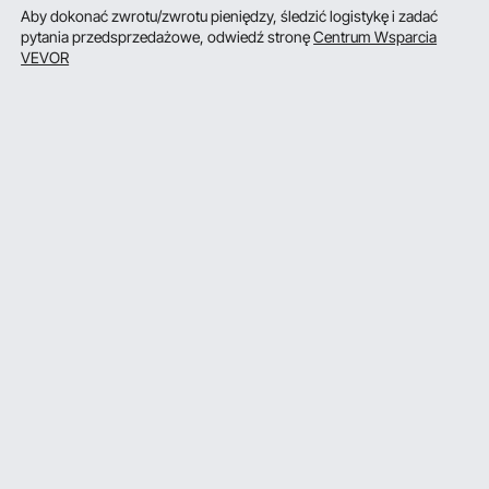
Aby dokonać zwrotu/zwrotu pieniędzy, śledzić logistykę i zadać
pytania przedsprzedażowe, odwiedź stronę
Centrum Wsparcia
VEVOR