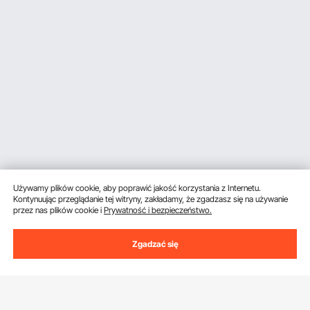
Używamy plików cookie, aby poprawić jakość korzystania z Internetu.
Kontynuując przeglądanie tej witryny, zakładamy, że zgadzasz się na używanie
przez nas plików cookie i
Prywatność i bezpieczeństwo.
Zgadzać się