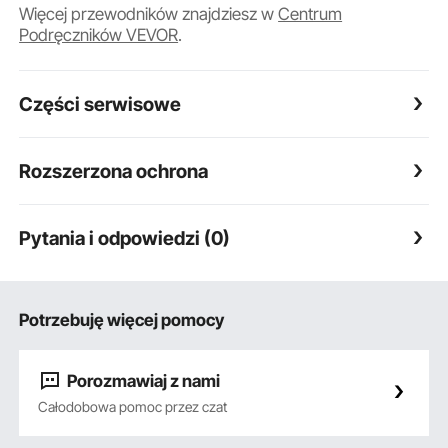
Więcej przewodników znajdziesz w
Centrum
Podręczników VEVOR
.
Części serwisowe
Rozszerzona ochrona
Pytania i odpowiedzi (0)
Potrzebuję więcej pomocy
Porozmawiaj z nami
Całodobowa pomoc przez czat