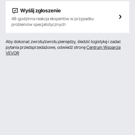
Wyślij zgłoszenie
48-godzinna reakcja ekspertów w przypadku
problemów specjalistycznych
Aby dokonać zwrotu/zwrotu pieniędzy, śledzić logistykę i zadać
pytania przedsprzedażowe, odwiedź stronę
Centrum Wsparcia
VEVOR