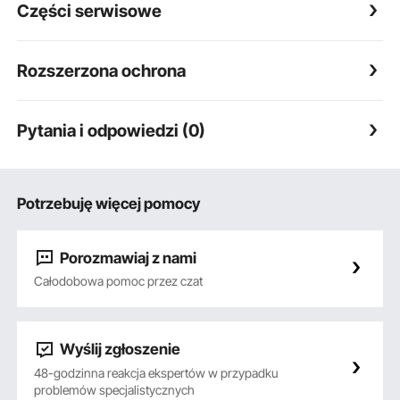
Części serwisowe
Rozszerzona ochrona
Pytania i odpowiedzi (0)
Potrzebuję więcej pomocy
Porozmawiaj z nami
Całodobowa pomoc przez czat
Wyślij zgłoszenie
48-godzinna reakcja ekspertów w przypadku
problemów specjalistycznych