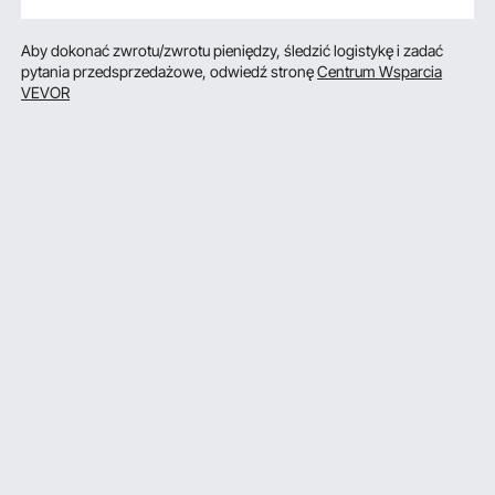
Aby dokonać zwrotu/zwrotu pieniędzy, śledzić logistykę i zadać
pytania przedsprzedażowe, odwiedź stronę
Centrum Wsparcia
VEVOR