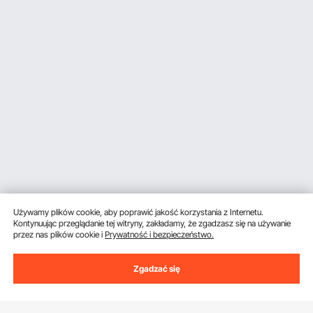
Używamy plików cookie, aby poprawić jakość korzystania z Internetu.
Kontynuując przeglądanie tej witryny, zakładamy, że zgadzasz się na używanie
przez nas plików cookie i
Prywatność i bezpieczeństwo.
Zgadzać się