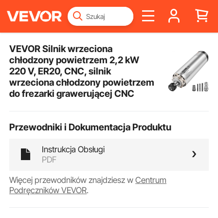
VEVOR Silnik wrzeciona
chłodzony powietrzem 2,2 kW
220 V, ER20, CNC, silnik
wrzeciona chłodzony powietrzem
do frezarki grawerującej CNC
Przewodniki i Dokumentacja Produktu
Instrukcja Obsługi
PDF
Więcej przewodników znajdziesz w
Centrum
Podręczników VEVOR
.