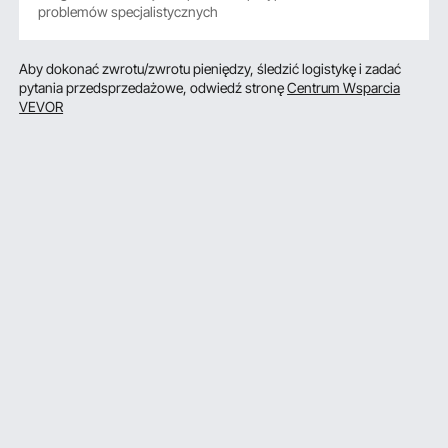
problemów specjalistycznych
Aby dokonać zwrotu/zwrotu pieniędzy, śledzić logistykę i zadać
pytania przedsprzedażowe, odwiedź stronę
Centrum Wsparcia
VEVOR