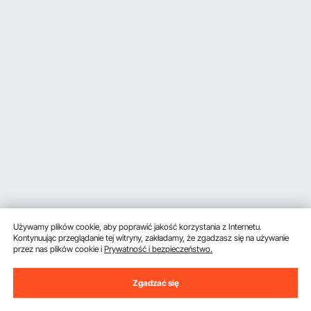
Używamy plików cookie, aby poprawić jakość korzystania z Internetu.
Kontynuując przeglądanie tej witryny, zakładamy, że zgadzasz się na używanie
przez nas plików cookie i
Prywatność i bezpieczeństwo.
Zgadzać się