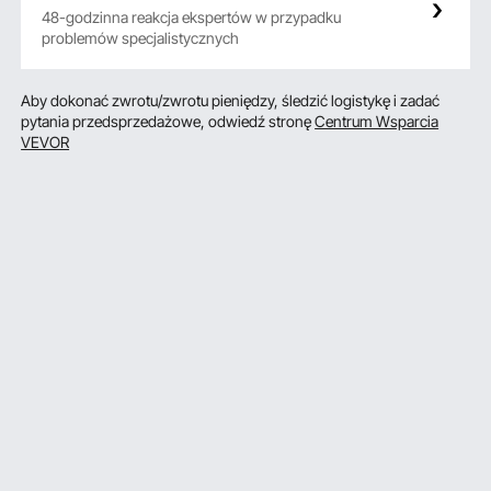
48-godzinna reakcja ekspertów w przypadku
problemów specjalistycznych
Aby dokonać zwrotu/zwrotu pieniędzy, śledzić logistykę i zadać
pytania przedsprzedażowe, odwiedź stronę
Centrum Wsparcia
VEVOR