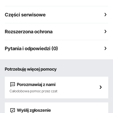
Części serwisowe
Rozszerzona ochrona
Pytania i odpowiedzi (0)
Potrzebuję więcej pomocy
Porozmawiaj z nami
Całodobowa pomoc przez czat
Wyślij zgłoszenie