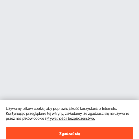
Używamy plików cookie, aby poprawić jakość korzystania z Internetu.
Kontynuując przeglądanie tej witryny, zakładamy, że zgadzasz się na używanie
przez nas plików cookie i
Prywatność i bezpieczeństwo.
Zgadzać się