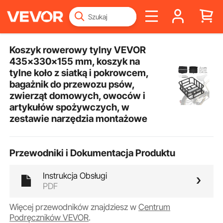
Koszyk rowerowy tylny VEVOR
435x330x155 mm, koszyk na
tylne koło z siatką i pokrowcem,
bagażnik do przewozu psów,
zwierząt domowych, owoców i
artykułów spożywczych, w
zestawie narzędzia montażowe
Przewodniki i Dokumentacja Produktu
Instrukcja Obsługi
PDF
Więcej przewodników znajdziesz w
Centrum
Podręczników VEVOR
.