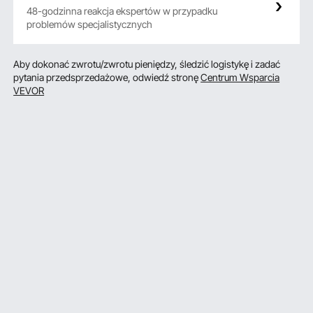
48-godzinna reakcja ekspertów w przypadku
problemów specjalistycznych
Aby dokonać zwrotu/zwrotu pieniędzy, śledzić logistykę i zadać
pytania przedsprzedażowe, odwiedź stronę
Centrum Wsparcia
VEVOR