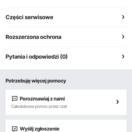
Części serwisowe
Rozszerzona ochrona
Pytania i odpowiedzi (0)
Potrzebuję więcej pomocy
Porozmawiaj z nami
Całodobowa pomoc przez czat
Wyślij zgłoszenie