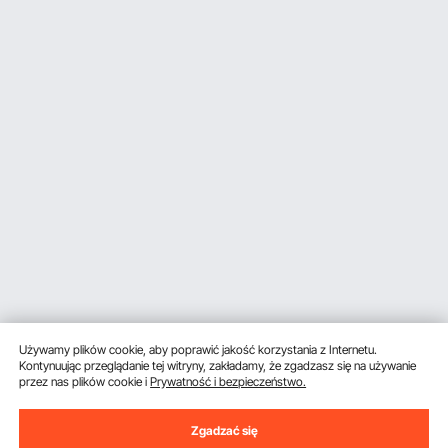
Używamy plików cookie, aby poprawić jakość korzystania z Internetu.
Kontynuując przeglądanie tej witryny, zakładamy, że zgadzasz się na używanie
przez nas plików cookie i
Prywatność i bezpieczeństwo.
Zgadzać się